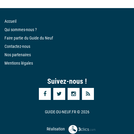
Accueil
Qui sommes-nous ?
Faire partie du Guide du Neuf
Contactez-nous
Nos partenaires
Mentions légales
Suivez-nous !
GUIDE-DU-NEUF.FR © 2026
Réalisation