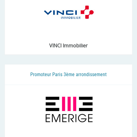
VINCI Immobilier
Promoteur Paris 3ème arrondissement