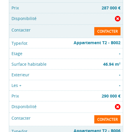
287 000 €
CONTACTER
Appartement T2 - B002
-
46.94 m
2
-
-
290 000 €
CONTACTER
Appartement T2 - B006