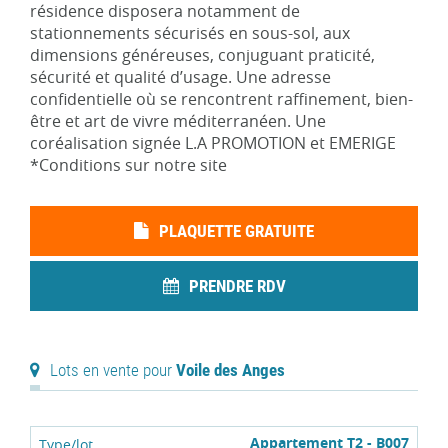
résidence disposera notamment de
stationnements sécurisés en sous-sol, aux
dimensions généreuses, conjuguant praticité,
sécurité et qualité d’usage. Une adresse
confidentielle où se rencontrent raffinement, bien-
être et art de vivre méditerranéen. Une
coréalisation signée L.A PROMOTION et EMERIGE
*Conditions sur notre site
PLAQUETTE GRATUITE
PRENDRE RDV
Lots en vente pour
Voile des Anges
Appartement T2 - B007