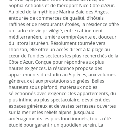
Sophia-Antipolis et de l’aéroport Nice Côte d’Azur.
Au pied de la mythique Marina Baie des Anges,
entourée de commerces de qualité, d’hôtels
raffinés et de restaurants étoilés, la résidence offre
un cadre de vie privilégié, entre raffinement
méditerranéen, lumière omniprésente et douceur
du littoral azuréen. Résolument tournée vers
l’horizon, elle offre un accès direct à la plage au
cœur de l’un des secteurs les plus recherchés de la
Côte d’Azur. Conçue pour répondre aux plus
hautes exigences, la résidence propose des
appartements du studio au 5 pièces, aux volumes
généreux et aux prestations soignées. Belles
hauteurs sous plafond, matériaux nobles
sélectionnés avec exigence : les appartements, du
plus intime au plus spectaculaire, dévoilent des
espaces généreux et de vastes terrasses ouvertes
sur la mer et les reliefs alpins. Jusqu’aux
aménagements les plus fonctionnels, tout a été
étudié pour garantir un quotidien serein. La