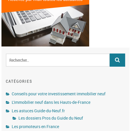
CATÉGORIES
Conseils pour votre investissement immobilier neuf
L'immobilier neuf dans les Hauts-de-France
Les astuces Guide-du-Neuf.fr
Les dossiers Pros du Guide du Neuf
Les promoteurs en France