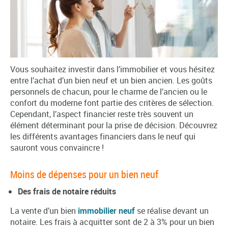
Vous souhaitez investir dans l’immobilier et vous hésitez
entre l’achat d’un bien neuf et un bien ancien. Les goûts
personnels de chacun, pour le charme de l’ancien ou le
confort du moderne font partie des critères de sélection.
Cependant, l’aspect financier reste très souvent un
élément déterminant pour la prise de décision. Découvrez
les différents avantages financiers dans le neuf qui
sauront vous convaincre !
Moins de dépenses pour un bien neuf
Des frais de notaire réduits
La vente d’un bien
immobilier neuf
se réalise devant un
notaire. Les frais à acquitter sont de 2 à 3% pour un bien