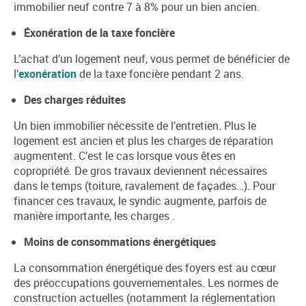
immobilier neuf contre 7 à 8% pour un bien ancien.
Éxonération de la taxe foncière
L’achat d’un logement neuf, vous permet de bénéficier de
l’
exonération
de la taxe foncière pendant 2 ans.
Des charges réduites
Un bien immobilier nécessite de l’entretien. Plus le
logement est ancien et plus les charges de réparation
augmentent. C’est le cas lorsque vous êtes en
copropriété. De gros travaux deviennent nécessaires
dans le temps (toiture, ravalement de façades…). Pour
financer ces travaux, le syndic augmente, parfois de
manière importante, les charges .
Moins de consommations énergétiques
La consommation énergétique des foyers est au cœur
des préoccupations gouvernementales. Les normes de
construction actuelles (notamment la réglementation