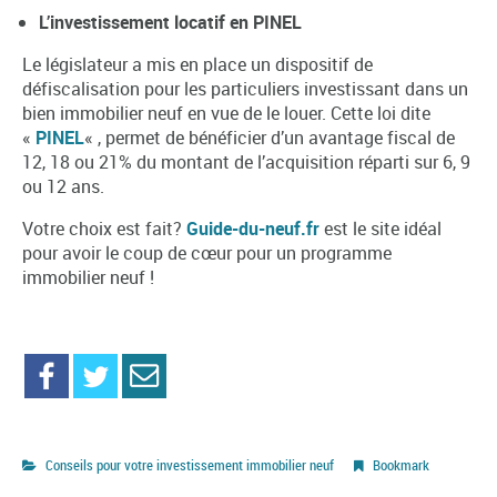
L’investissement locatif en PINEL
Le législateur a mis en place un dispositif de
défiscalisation pour les particuliers investissant dans un
bien immobilier neuf en vue de le louer. Cette loi dite
«
PINEL
« , permet de bénéficier d’un avantage fiscal de
12, 18 ou 21% du montant de l’acquisition réparti sur 6, 9
ou 12 ans.
Votre choix est fait?
Guide-du-neuf.fr
est le site idéal
pour avoir le coup de cœur pour un programme
immobilier neuf !
Conseils pour votre investissement immobilier neuf
Bookmark