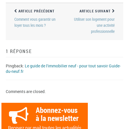
ARTICLE PRÉCÉDENT
ARTICLE SUIVANT
Comment vous garantir un
Utiliser son logement pour
loyer tous les mois ?
une activité
professionnelle
1 RÉPONSE
Pingback:
Le guide de l'immobilier neuf - pour tout savoir Guide-
du-neuf.fr
Comments are closed.