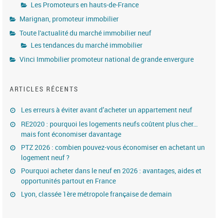
Les Promoteurs en hauts-de-France
Marignan, promoteur immobilier
Toute l'actualité du marché immobilier neuf
Les tendances du marché immobilier
Vinci Immobilier promoteur national de grande envergure
ARTICLES RÉCENTS
Les erreurs à éviter avant d’acheter un appartement neuf
RE2020 : pourquoi les logements neufs coûtent plus cher…
mais font économiser davantage
PTZ 2026 : combien pouvez-vous économiser en achetant un
logement neuf ?
Pourquoi acheter dans le neuf en 2026 : avantages, aides et
opportunités partout en France
Lyon, classée 1ère métropole française de demain