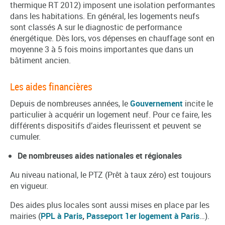
thermique RT 2012) imposent une isolation performantes
dans les habitations. En général, les logements neufs
sont classés A sur le diagnostic de performance
énergétique. Dès lors, vos dépenses en chauffage sont en
moyenne 3 à 5 fois moins importantes que dans un
bâtiment ancien.
Les aides financières
Depuis de nombreuses années, le
Gouvernement
incite le
particulier à acquérir un logement neuf. Pour ce faire, les
différents dispositifs d’aides fleurissent et peuvent se
cumuler.
De nombreuses aides nationales et régionales
Au niveau national, le PTZ (Prêt à taux zéro) est toujours
en vigueur.
Des aides plus locales sont aussi mises en place par les
mairies (
PPL à Paris
,
Passeport 1er logement à Paris
…).